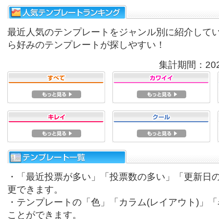
最近人気のテンプレートをジャンル別に紹介して
ら好みのテンプレートが探しやすい！
集計期間：2026/
・「最近投票が多い」「投票数の多い」「更新日
更できます。
・テンプレートの「色」「カラム(レイアウト)」
ことができます。