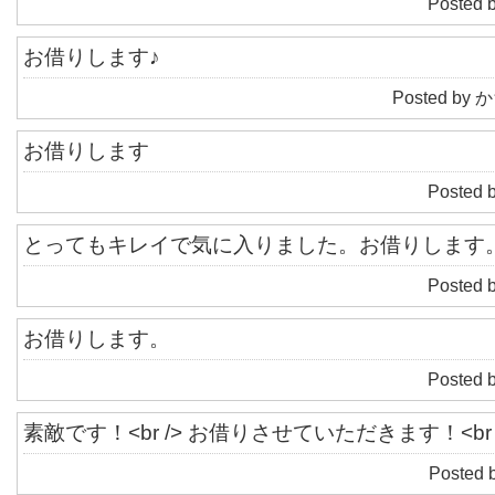
Posted 
お借りします♪
Posted by か
お借りします
Posted 
とってもキレイで気に入りました。お借りします
Posted 
お借りします。
Posted 
素敵です！<br /> お借りさせていただきます！<br 
Posted 