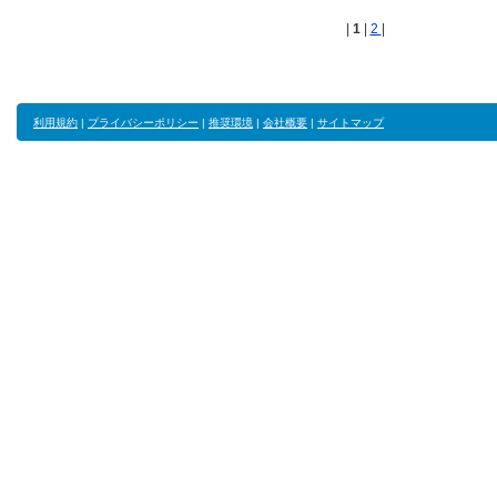
|
1
|
2
|
利用規約
|
プライバシーポリシー
|
推奨環境
|
会社概要
|
サイトマップ