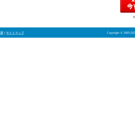
概要
|
サイトマップ
Copyright © 2003-