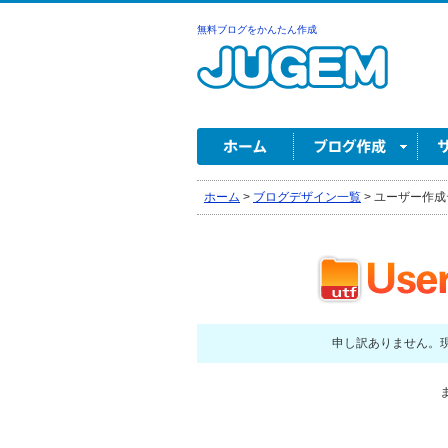
無料ブログをかんたん作成
ホーム
>
ブログデザイン一覧
>
ユーザー作成
申し訳ありません。