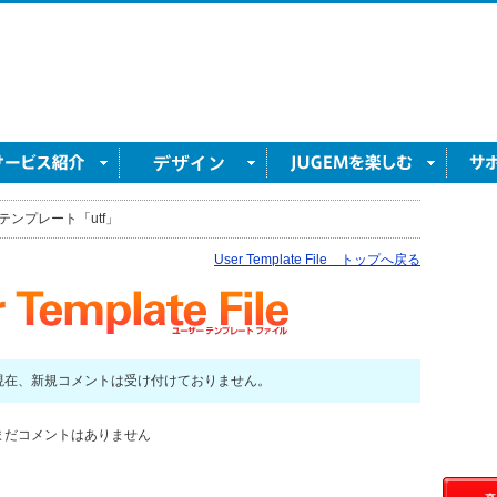
テンプレート「utf」
User Template File トップへ戻る
現在、新規コメントは受け付けておりません。
まだコメントはありません