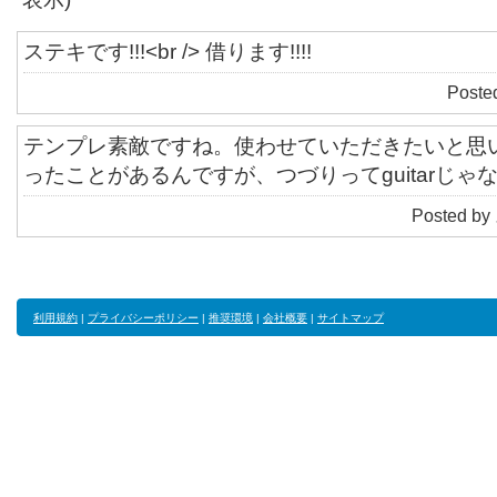
ステキです!!!<br /> 借ります!!!!
Poste
テンプレ素敵ですね。使わせていただきたいと思
ったことがあるんですが、つづりってguitarじゃ
Posted by
利用規約
|
プライバシーポリシー
|
推奨環境
|
会社概要
|
サイトマップ