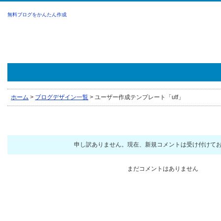
無料ブログをかんたん作成
ホーム
>
ブログデザイン一覧
>
ユーザー作成テンプレート「utf」
申し訳ありません。現在、新規コメントは受け付けて
まだコメントはありません