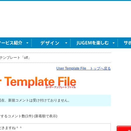
テンプレート「utf」
User Template File トップへ戻る
現在、新規コメントは受け付けておりません。
するコメント数(1件) (新着順で表示)
ただきますね＾＾