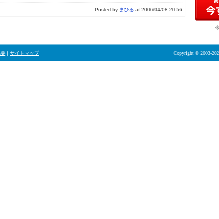
Posted by
まひる
at 2006/04/08 20:56
概要
|
サイトマップ
Copyright © 2003-