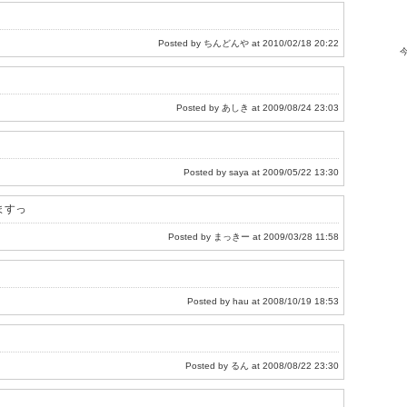
Posted by ちんどんや at 2010/02/18 20:22
Posted by あしき at 2009/08/24 23:03
Posted by saya at 2009/05/22 13:30
ますっ
Posted by まっきー at 2009/03/28 11:58
Posted by hau at 2008/10/19 18:53
Posted by るん at 2008/08/22 23:30