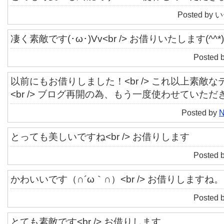
Posted by い
凄く素敵です(･ω･)Vv<br /> お借りいたします(^^*)
Posted 
以前にもお借りしました！<br /> これ以上素敵
<br /> ブログ再開の為、もう一度使わせていた
Posted by
N
とっても美しいですね<br /> お借りします
Posted 
かわいいです（∩´ω｀∩）<br /> お借りしますね。
Posted 
とても素敵です<br /> お借りします