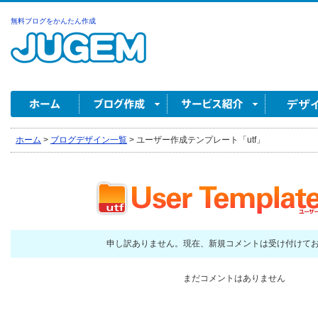
無料ブログをかんたん作成
ホーム
>
ブログデザイン一覧
>
ユーザー作成テンプレート「utf」
申し訳ありません。現在、新規コメントは受け付けて
まだコメントはありません