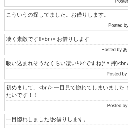
Poste
こういうの探してました。お借りします。
Posted by
凄く素敵です!!<br /> お借りします
Posted by あ
吸い込まれそうなくらい凄いｷﾚｲですね(*〃艸)<br /
Posted by
初めまして。<br /> 一目見て惚れてしまいました！<
たいです！！
Posted b
一目惚れしました!お借りします。