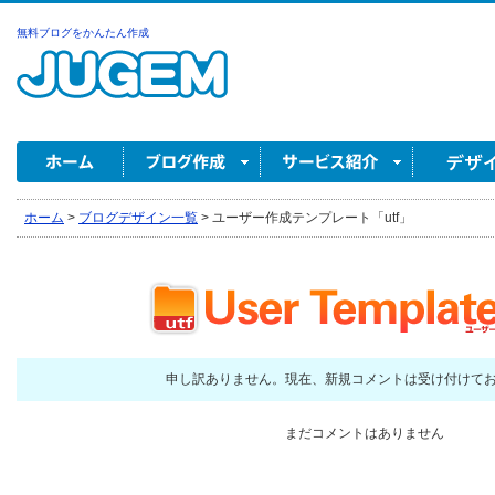
無料ブログをかんたん作成
ホーム
>
ブログデザイン一覧
>
ユーザー作成テンプレート「utf」
申し訳ありません。現在、新規コメントは受け付けて
まだコメントはありません