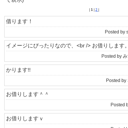
|
1
|
2
|
借ります！
Posted by 
イメージにぴったりなので、<br /> お借りします
Posted by み
かります!!
Posted by
お借りします＾＾
Posted 
お借りしますｖ