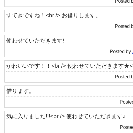
Posted 
すてきですね！<br /> お借りします。
Posted 
使わせていただきます!
Posted by
かわいいです！！<br /> 使わせていただきます★<br
Posted 
借ります。
Poste
気に入りました!!!<br /> 使わせていただきます♪
Poste