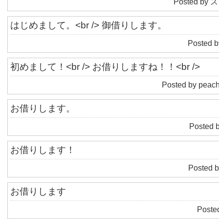
Posted by ス
はじめまして。<br /> 御借りします。
Posted 
初めまして！<br /> お借りしますね！！<br />
Posted by peac
お借りします。
Posted 
お借りします！
Posted b
お借りします
Posted