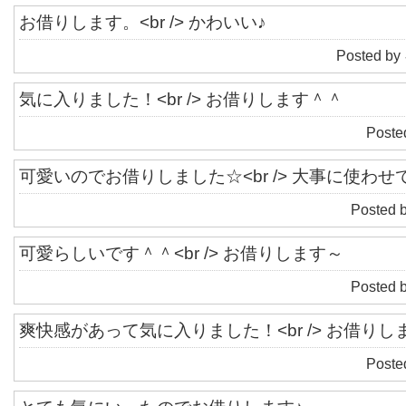
お借りします。<br /> かわいい♪
Posted by
気に入りました！<br /> お借りします＾＾
Poste
可愛いのでお借りしました☆<br /> 大事に使わ
Posted 
可愛らしいです＾＾<br /> お借りします～
Posted 
爽快感があって気に入りました！<br /> お借りし
Poste