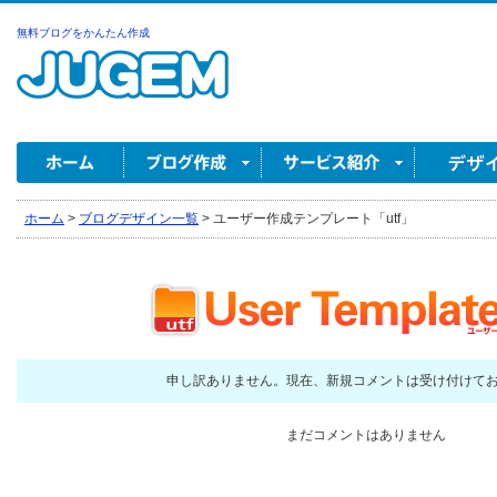
無料ブログをかんたん作成
ホーム
>
ブログデザイン一覧
>
ユーザー作成テンプレート「utf」
申し訳ありません。現在、新規コメントは受け付けて
まだコメントはありません