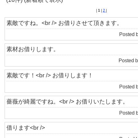
|
1
|
2
|
素敵ですね。<br /> お借りさせて頂きます。
Posted 
素材お借りします。
Posted b
素敵です！<br /> お借りします！
Posted 
薔薇が綺麗ですね。<br /> お借りいたします。
Posted 
借ります<br />