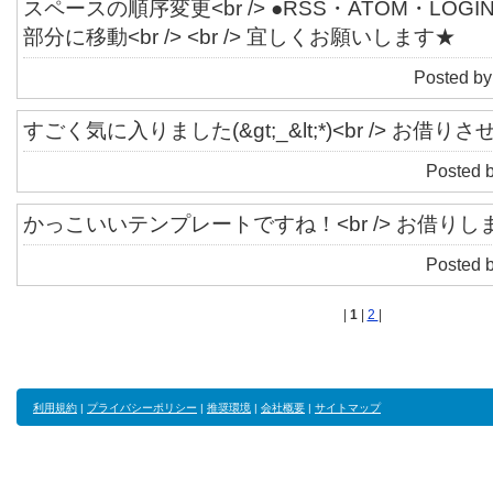
スペースの順序変更<br /> ●RSS・ATOM・LO
部分に移動<br /> <br /> 宜しくお願いします★
Posted b
すごく気に入りました(&gt;_&lt;*)<br /> お借
Posted 
かっこいいテンプレートですね！<br /> お借りします(
Posted 
|
1
|
2
|
利用規約
|
プライバシーポリシー
|
推奨環境
|
会社概要
|
サイトマップ