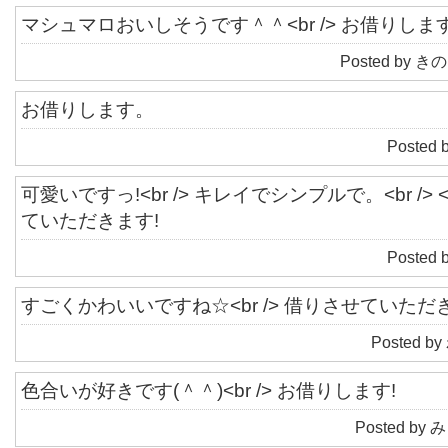
マシュマロおいしそうです＾＾<br /> お借りしま
Posted by きの
お借りします。
Posted 
可愛いですっ!<br /> キレイでシンプルで。<br /> 
ていただきます!
Posted 
すごくかわいいですね☆<br /> 借りさせていた
Posted by
色合いが好きです(＾＾)<br /> お借りします!
Posted by み