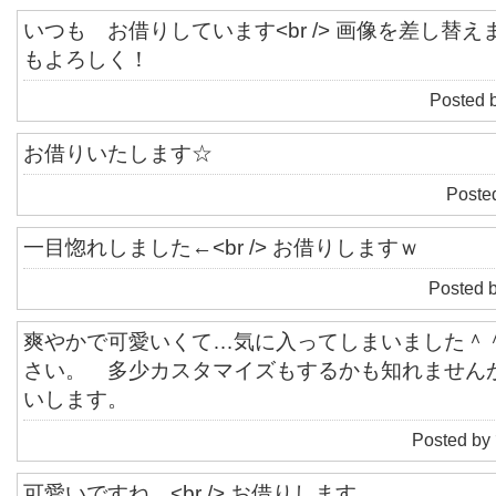
いつも お借りしています<br /> 画像を差し替えまし
もよろしく！
Posted 
お借りいたします☆
Poste
一目惚れしました←<br /> お借りしますｗ
Posted 
爽やかで可愛いくて…気に入ってしまいました＾
さい。 多少カスタマイズもするかも知れません
いします。
Posted by
可愛いですね。<br /> お借りします。