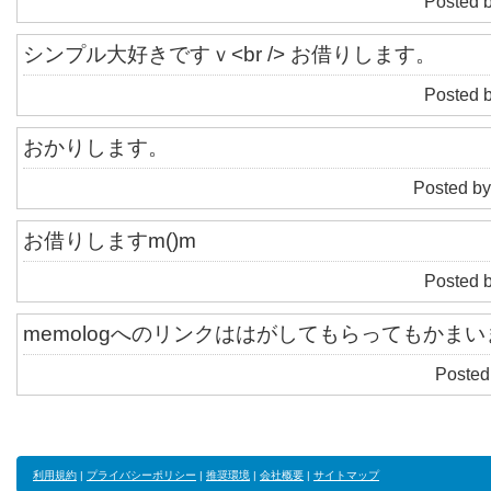
Posted 
シンプル大好きですｖ<br /> お借りします。
Posted 
おかりします。
Posted by
お借りしますm()m
Posted 
memologへのリンクははがしてもらってもかま
Posted
利用規約
|
プライバシーポリシー
|
推奨環境
|
会社概要
|
サイトマップ