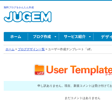
無料ブログをかんたん作成
ホーム
>
ブログデザイン一覧
>
ユーザー作成テンプレート「utf」
申し訳ありません。現在、新規コメントは受け付けて
まだコメントはありません