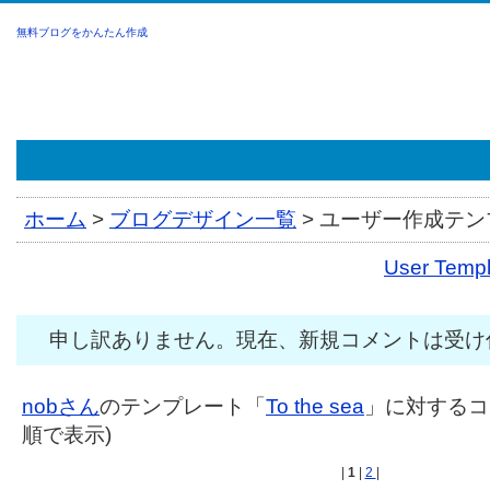
無料ブログをかんたん作成
ホーム
>
ブログデザイン一覧
>
ユーザー作成テンプ
User Tem
申し訳ありません。現在、新規コメントは受け
nobさん
のテンプレート「
To the sea
」に対するコメ
順で表示)
|
1
|
2
|