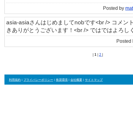
Posted by
mat
asia-asiaさんはじめましてnobです<br /> 
きありがとうございます！<br /> ではではよろしく
Posted
|
1
|
2
|
利用規約
|
プライバシーポリシー
|
推奨環境
|
会社概要
|
サイトマップ