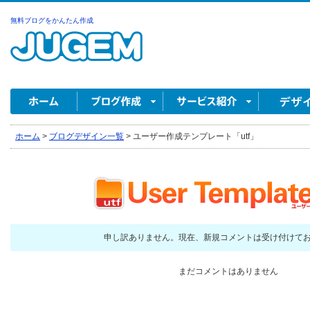
無料ブログをかんたん作成
ホーム
>
ブログデザイン一覧
>
ユーザー作成テンプレート「utf」
申し訳ありません。現在、新規コメントは受け付けて
まだコメントはありません