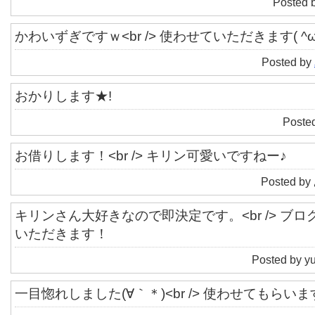
Posted 
かわいずぎですｗ<br /> 使わせていただきます( ^ω^
Posted by
おかりします★!
Posted
お借りします！<br /> キリン可愛いですねー♪
Posted by
キリンさん大好きなので即決定です。<br /> ブ
いただきます！
Posted by y
一目惚れしました(∀｀＊)<br /> 使わせてもらいま