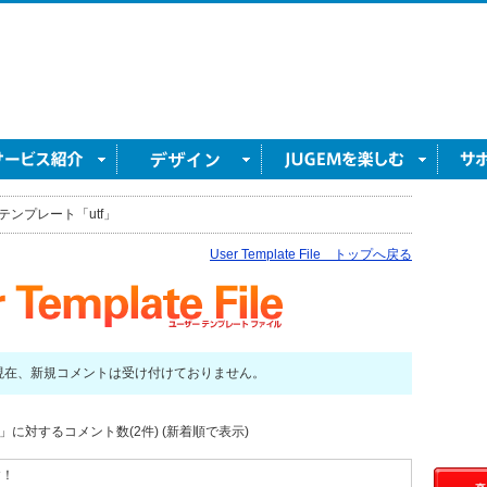
テンプレート「utf」
User Template File トップへ戻る
現在、新規コメントは受け付けておりません。
」に対するコメント数(2件) (新着順で表示)
す！