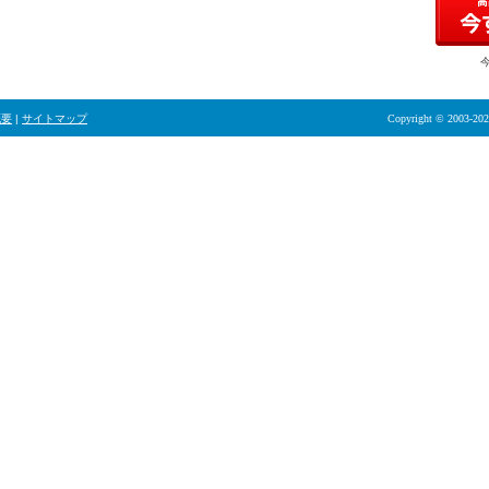
概要
|
サイトマップ
Copyright © 2003-