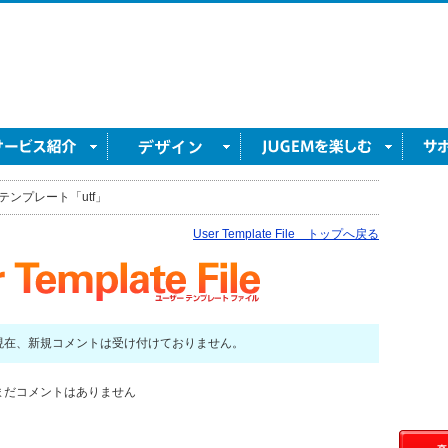
テンプレート「utf」
User Template File トップへ戻る
現在、新規コメントは受け付けておりません。
まだコメントはありません