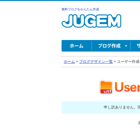
無料ブログをかんたん作成
ホーム
>
ブログデザイン一覧
>
ユーザー作成
申し訳ありません。