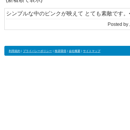
シンプルな中のピンクが映えて とても素敵です。<b
Posted by
利用規約
|
プライバシーポリシー
|
推奨環境
|
会社概要
|
サイトマップ