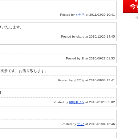
Posted by
やたろ
at 2011/03/30 10:41
借りいたします。
Posted by oka-d at 2010/12/20 14:45
Posted by Ｂ at 2010/09/27 01:53
る風景です。お借り致します。
Posted by ☆ｾｱﾗ☆ at 2010/08/08 17:41
す。
Posted by
鳩羽ネヲン
at 2010/01/25 03:02
Posted by
サン*
at 2010/01/04 16:46