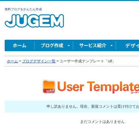
無料ブログをかんたん作成
ホーム
>
ブログデザイン一覧
>
ユーザー作成テンプレート「utf」
申し訳ありません。現在、新規コメントは受け付けて
まだコメントはありません