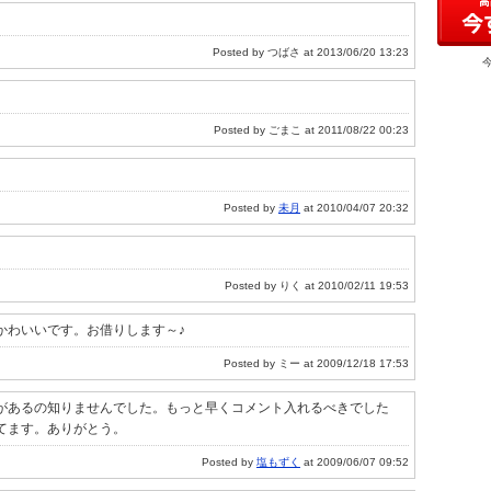
Posted by つばさ at 2013/06/20 13:23
Posted by ごまこ at 2011/08/22 00:23
Posted by
未月
at 2010/04/07 20:32
Posted by りく at 2010/02/11 19:53
かわいいです。お借りします～♪
Posted by ミー at 2009/12/18 17:53
があるの知りませんでした。もっと早くコメント入れるべきでした
てます。ありがとう。
Posted by
塩もずく
at 2009/06/07 09:52