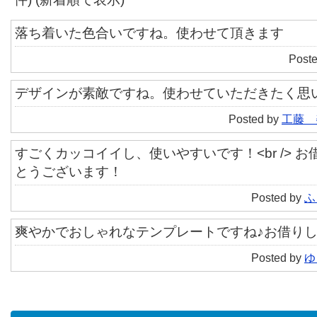
落ち着いた色合いですね。使わせて頂きます
Poste
デザインが素敵ですね。使わせていただきたく思
Posted by
工藤 
すごくカッコイイし、使いやすいです！<br /> 
とうございます！
Posted by
ふ
爽やかでおしゃれなテンプレートですね♪お借り
Posted by
ゆ