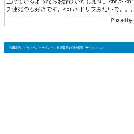
上げているようならお詫びいたします。<br /> <br
チ連発のも好きです。<br /> ドリフみたいで。。
Posted by
利用規約
|
プライバシーポリシー
|
推奨環境
|
会社概要
|
サイトマップ