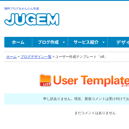
無料ブログをかんたん作成
ホーム
>
ブログデザイン一覧
>
ユーザー作成テンプレート「utf」
申し訳ありません。現在、新規コメントは受け付けて
まだコメントはありません