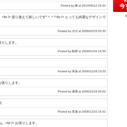
Posted by 継 at 2010/06/12 22:42
 /> 巡り逢えて嬉しいです*＾＾*<br /> とっても綺麗なデザインで
Posted by ポポ at 2009/02/25 00:35
お借りします。
Posted by 騎裸 at 2009/01/04 14:50
Posted by 珠漣 at 2008/12/28 23:23
 お借りします。
Posted by 蓮璃 at 2008/12/18 00:02
;
Posted by 黒瀬 at 2008/12/10 15:41
br /> お借りします。