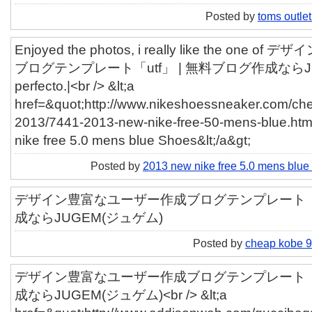
Posted by
toms outle
Enjoyed the photos, i really like the on
ブログテンプレート「utf」 | 無料ブログ作成ならJU
perfecto.|<br /> &lt;a
href=&quot;http://www.nikeshoessneaker.com/che
2013/7441-2013-new-nike-free-50-mens-blue.htm
nike free 5.0 mens blue Shoes&lt;/a&gt;
Posted by
2013 new nike free 5.0 mens blu
デザイン豊富なユーザー作成ブログテンプレート「ut
成ならJUGEM(ジュゲム)
Posted by
cheap kobe 9
デザイン豊富なユーザー作成ブログテンプレート「ut
成ならJUGEM(ジュゲム)<br /> &lt;a