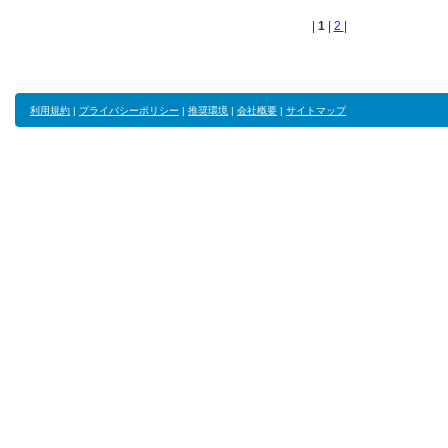
|
1
|
2
|
利用規約
|
プライバシーポリシー
|
推奨環境
|
会社概要
|
サイトマップ