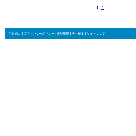
|
1
|
2
|
利用規約
|
プライバシーポリシー
|
推奨環境
|
会社概要
|
サイトマップ