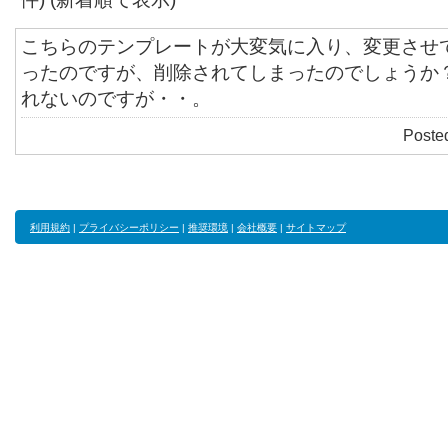
こちらのテンプレートが大変気に入り、変更させ
ったのですが、削除されてしまったのでしょうか？<b
れないのですが・・。
Poste
利用規約
|
プライバシーポリシー
|
推奨環境
|
会社概要
|
サイトマップ