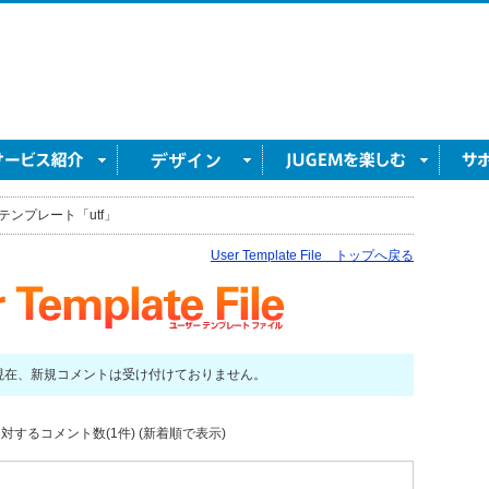
テンプレート「utf」
User Template File トップへ戻る
現在、新規コメントは受け付けておりません。
対するコメント数(1件) (新着順で表示)