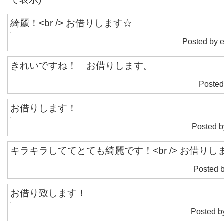
綺麗！<br /> お借りします☆
Posted by 
きれいですね！ お借りします。
Posted
お借りします！
Posted b
キラキラしててとても綺麗です！<br /> お借りし
Posted 
お借り致します！
Posted b