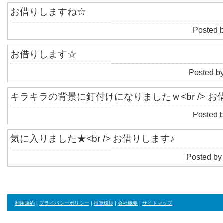
お借りしますね☆
Posted 
お借りします☆
Posted b
キラキラの背景に釘付けになりましたｗ<br /> 
Posted 
気に入りました★<br /> お借りします♪
Posted by 
利用規約
|
プライバシーポリシー
|
推奨環境
|
会社概要
|
サイトマップ