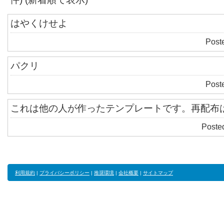
はやくけせよ
Poste
パクリ
Poste
これは他の人が作ったテンプレートです。再配布
Poste
利用規約
|
プライバシーポリシー
|
推奨環境
|
会社概要
|
サイトマップ