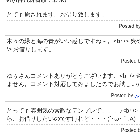
とても癒されます。お借り致します。
Posted b
木々の緑と海の青がいい感じですね～。<br /> 爽
/> お借りします。
Posted 
ゆぅさんコメントありがとうございます。<br />
ません。コメント対応してみましたのでお試しい
Posted by
み
とっても雰囲気の素敵なテンプレで。。。♪<br /
ら、お借りしたいのですけれど・・・(´･ω･｀;A)
Posted 