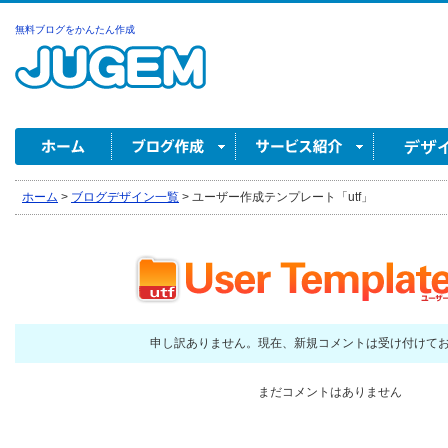
無料ブログをかんたん作成
ホーム
>
ブログデザイン一覧
>
ユーザー作成テンプレート「utf」
申し訳ありません。現在、新規コメントは受け付けて
まだコメントはありません