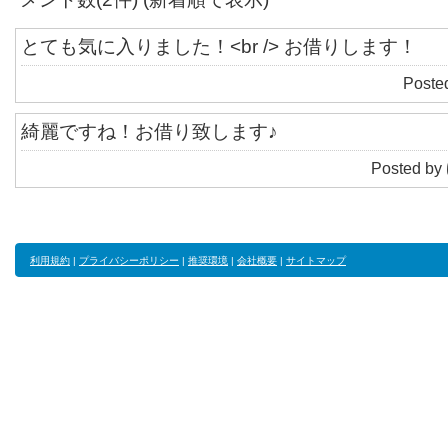
とても気に入りました！<br /> お借りします！
Poste
綺麗ですね！お借り致します♪
Posted by
利用規約
|
プライバシーポリシー
|
推奨環境
|
会社概要
|
サイトマップ