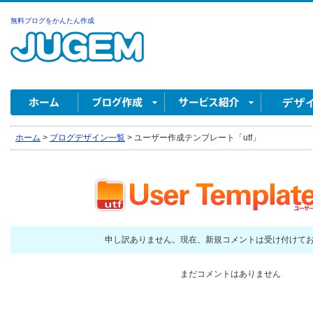
無料ブログをかんたん作成
ホーム
>
ブログデザイン一覧
>
ユーザー作成テンプレート「utf」
申し訳ありません。現在、新規コメントは受け付けて
まだコメントはありません