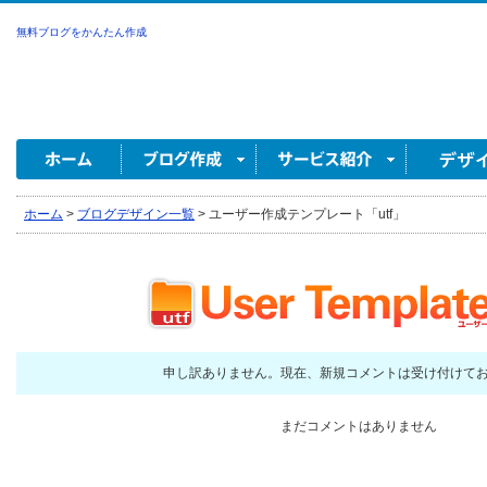
無料ブログをかんたん作成
ホーム
>
ブログデザイン一覧
>
ユーザー作成テンプレート「utf」
申し訳ありません。現在、新規コメントは受け付けて
まだコメントはありません