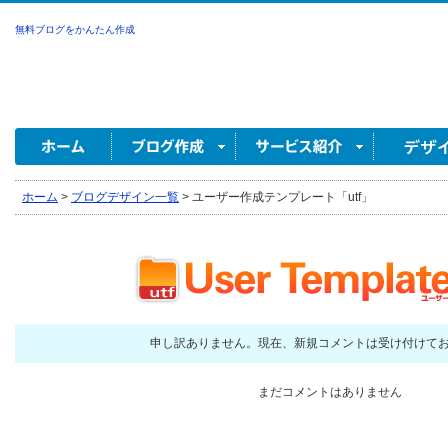
無料ブログをかんたん作成
ホーム
>
ブログデザイン一覧
>
ユーザー作成テンプレート「utf」
申し訳ありません。現在、新規コメントは受け付けて
まだコメントはありません