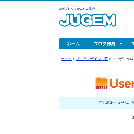
無料ブログをかんたん作成
ホーム
>
ブログデザイン一覧
>
ユーザー作成
申し訳ありません。