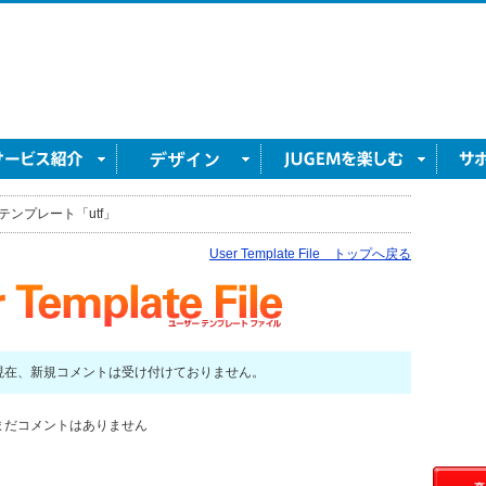
テンプレート「utf」
User Template File トップへ戻る
現在、新規コメントは受け付けておりません。
まだコメントはありません