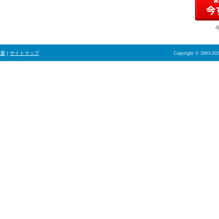
概要
|
サイトマップ
Copyright © 2003-