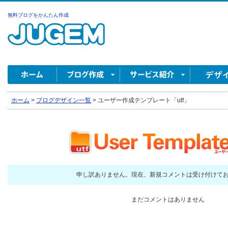
無料ブログをかんたん作成
ホーム
>
ブログデザイン一覧
>
ユーザー作成テンプレート「utf」
申し訳ありません。現在、新規コメントは受け付けて
まだコメントはありません