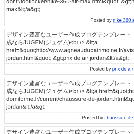
dor.fr/footlocker/nike-360-air-max.html&quot; &gt;n
max&lt;/a&gt;
Posted by
nike 360 
デザイン豊富なユーザー作成ブログテンプレート「ut
成ならJUGEM(ジュゲム)<br /> &lt;a
href=&quot;http://www.agneaudupatrimoine.fr/avis/
jordan.html&quot; &gt;prix de air jordan&lt;/a&gt;
Posted by
prix de air
デザイン豊富なユーザー作成ブログテンプレート「ut
成ならJUGEM(ジュゲム)<br /> &lt;a href=&quot;http
domiforme.fr/current/chaussure-de-jordan.html&q
jordan&lt;/a&gt;
Posted by
chaussure de
デザイン豊富なユーザー作成ブログテンプレート「ut