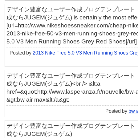
デザイン豊富なユーザー作成ブログテンプレート「ut
成ならJUGEM(ジュゲム) is certainly the most effecti
[url=http://www.nikeshoessneaker.com/cheap-nike
2013-nike-free-50-v3-men-running-shoes-grey-re
5.0 V3 Men Running Shoes Grey Red Shoes[/url]
Posted by
2013 Nike Free 5.0 V3 Men Running Shoes Gr
デザイン豊富なユーザー作成ブログテンプレート「ut
成ならJUGEM(ジュゲム)<br /> &lt;a
href=&quot;http://www.lasperanza.fr/nouvelle/bw-
&gt;bw air max&lt;/a&gt;
Posted by
bw a
デザイン豊富なユーザー作成ブログテンプレート「ut
成ならJUGEM(ジュゲム)