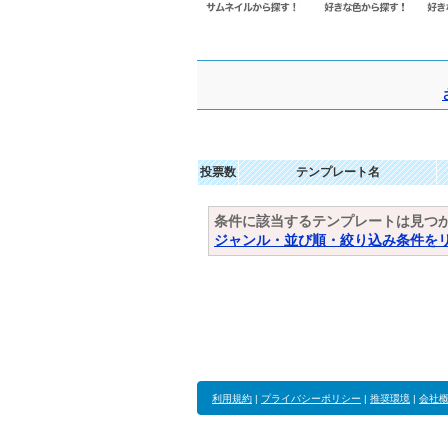
投票数
テンプレート名
条件に該当するテンプレートは見つ
ジャンル・並び順・絞り込み条件を
利用規約
|
プライバシーポリシー
|
推奨環境
|
会社