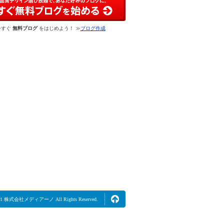
今すぐ
無料ブログ
をはじめよう！ ≫
ブログ作成
2021 株式会社メディアーノ All Rights Reserved.