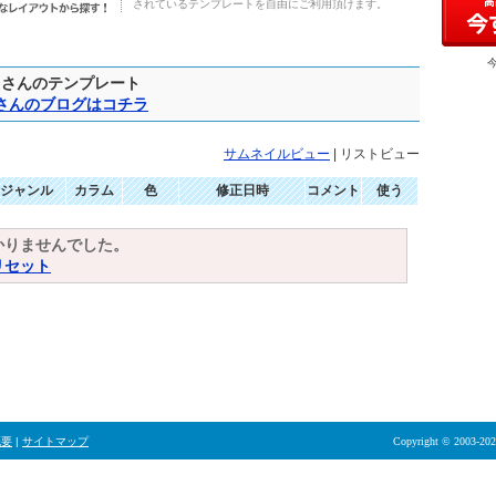
されているテンプレートを自由にご利用頂けます。
さんのテンプレート
さんのブログはコチラ
サムネイルビュー
| リストビュー
ジャンル
カラム
色
修正日時
コメント
使う
かりませんでした。
リセット
概要
|
サイトマップ
Copyright © 2003-